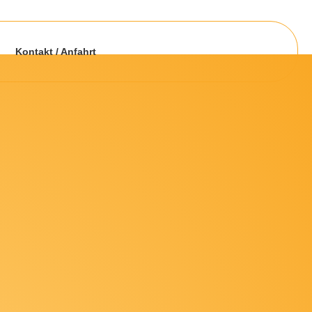
Kontakt / Anfahrt