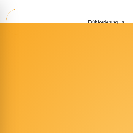
Frühförderung