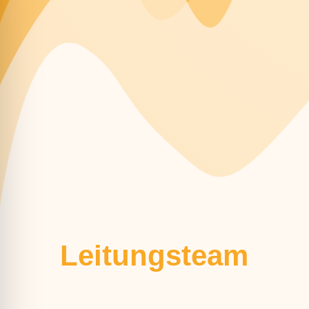
Leitungsteam